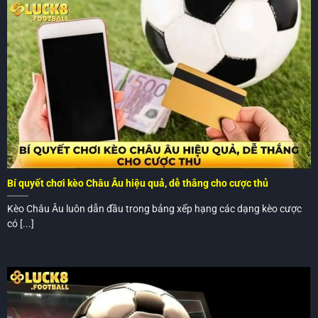
Bí quyết chơi kèo Châu Âu hiệu quả, dễ thắng cho cược thủ
Kèo Châu Âu luôn dẫn đầu trong bảng xếp hạng các dạng kèo cược
có [...]