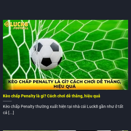
Kèo chấp Penalty là gì? Cách chơi dễ thắng, hiệu quả
Kèo chấp Penalty thường xuất hiện tại nhà cái Luck8 gần như ở tất
cả [...]