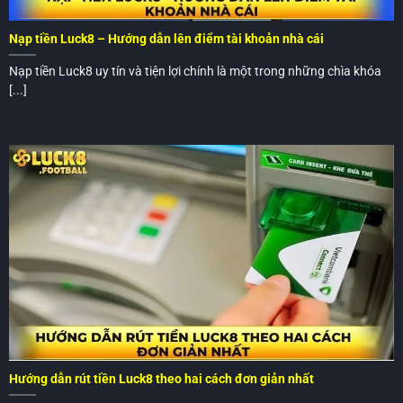
Nạp tiền Luck8 – Hướng dẫn lên điểm tài khoản nhà cái
Nạp tiền Luck8 uy tín và tiện lợi chính là một trong những chìa khóa
[...]
Hướng dẫn rút tiền Luck8 theo hai cách đơn giản nhất