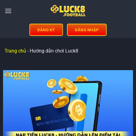
ĐĂNG KÝ
ĐĂNG NHẬP
Trang chủ
-
Hướng dẫn chơi Luck8