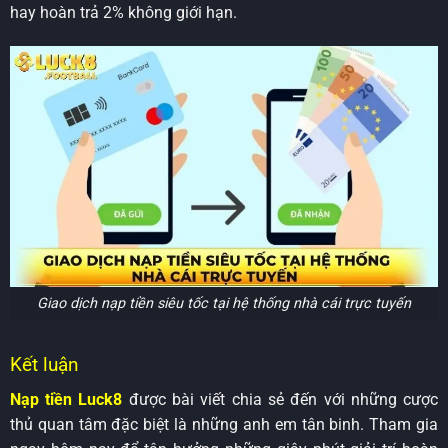
hay hoàn trả 2% không giới hạn.
Giao dịch nạp tiền siêu tốc tại hệ thống nhà cái trực tuyến
Kết luận
Nạp tiền Luck8
được bài viết chia sẻ đến với những cược
thủ quan tâm đặc biệt là những anh em tân binh. Tham gia