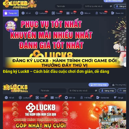
Đăng ký Luck8 – Cách bắt đầu cuộc chơi đơn giản, dễ dàng