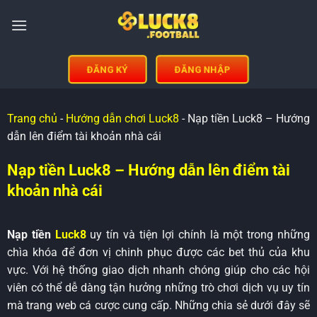
ĐĂNG KÝ
ĐĂNG NHẬP
Trang chủ
-
Hướng dẫn chơi Luck8
-
Nạp tiền Luck8 – Hướng
dẫn lên điểm tài khoản nhà cái
Nạp tiền Luck8 – Hướng dẫn lên điểm tài
khoản nhà cái
Nạp tiền
Luck8
uy tín và tiện lợi chính là một trong những
chìa khóa để đơn vị chinh phục được các bet thủ của khu
vực. Với hệ thống giao dịch nhanh chóng giúp cho các hội
viên có thể dễ dàng tận hưởng những trò chơi dịch vụ uy tín
mà trang web cá cược cung cấp. Những chia sẻ dưới đây sẽ