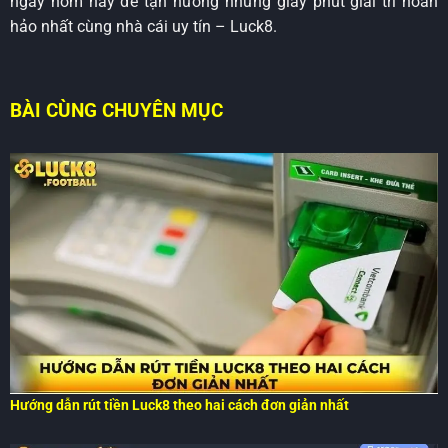
ngay hôm nay để tận hưởng những giây phút giải trí hoàn
hảo nhất cùng nhà cái uy tín – Luck8.
BÀI CÙNG CHUYÊN MỤC
Hướng dẫn rút tiền Luck8 theo hai cách đơn giản nhất