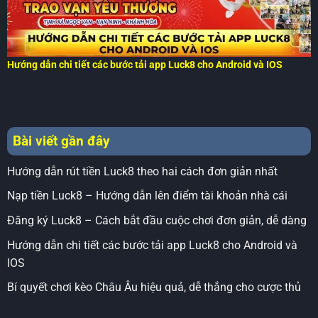
Hướng dẫn chi tiết các bước tải app Luck8 cho Android và IOS
Bài viết gần đây
Hướng dẫn rút tiền Luck8 theo hai cách đơn giản nhất
Nạp tiền Luck8 – Hướng dẫn lên điểm tài khoản nhà cái
Đăng ký Luck8 – Cách bắt đầu cuộc chơi đơn giản, dễ dàng
Hướng dẫn chi tiết các bước tải app Luck8 cho Android và
IOS
Bí quyết chơi kèo Châu Âu hiệu quả, dễ thắng cho cược thủ