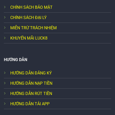
CHÍNH SÁCH BẢO MẬT
CHÍNH SÁCH ĐẠI LÝ
MIỄN TRỪ TRÁCH NHIỆM
KHUYẾN MÃI LUCK8
HƯỚNG DẪN
HƯỚNG DẪN ĐĂNG KÝ
HƯỚNG DẪN NẠP TIỀN
HƯỚNG DẪN RÚT TIỀN
HƯỚNG DẪN TẢI APP